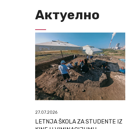
Актуелно
27.07.2026
LETNJA ŠKOLA ZA STUDENTE IZ