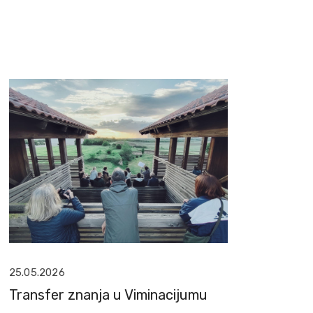
25.05.2026
Transfer znanja u Viminacijumu