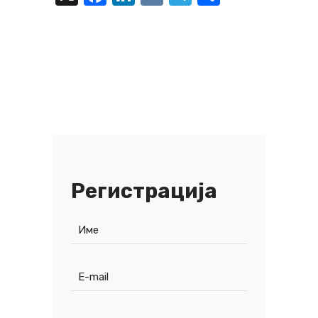
Регистрација