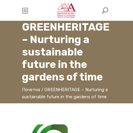
GREENHERITAGE
– Nurturing a
sustainable
future in the
gardens of time
Почетна
/
GREENHERITAGE – Nurturing a
sustainable future in the gardens of time