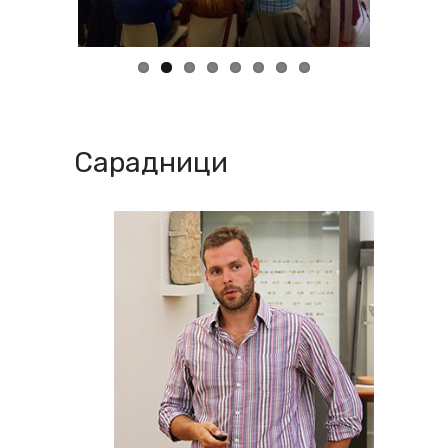
Сарадници