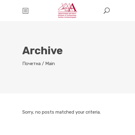
Archive
Почетна
/
Main
Sorry, no posts matched your criteria.