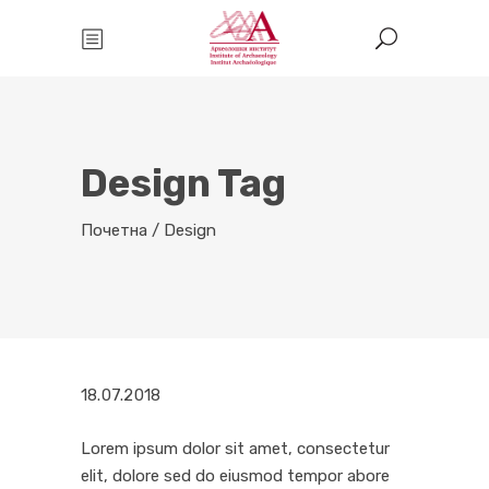
Design Tag
Почетна
/
Design
18.07.2018
Lorem ipsum dolor sit amet, consectetur
elit, dolore sed do eiusmod tempor abore