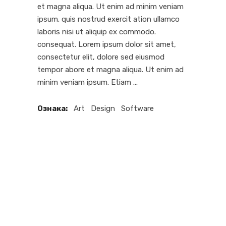
et magna aliqua. Ut enim ad minim veniam
ipsum. quis nostrud exercit ation ullamco
laboris nisi ut aliquip ex commodo.
consequat. Lorem ipsum dolor sit amet,
consectetur elit, dolore sed eiusmod
tempor abore et magna aliqua. Ut enim ad
minim veniam ipsum. Etiam
Ознака:
Art
Design
Software