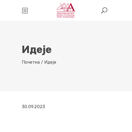
Идеје
Почетна
/
Идеје
30.09.2023